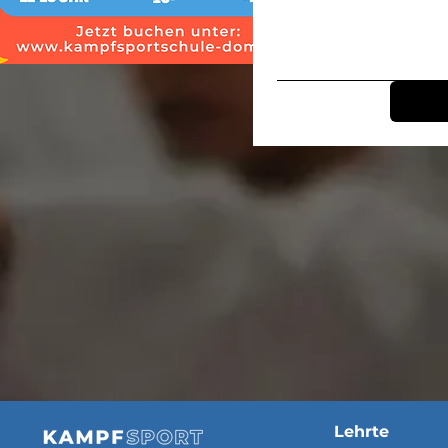
Lehrte