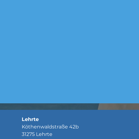
Lehrte
Köthenwaldstraße 42b
31275 Lehrte